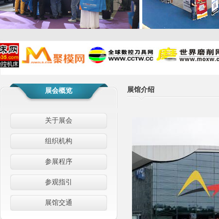
展馆介绍
展会概览
关于展会
组织机构
参展程序
参观指引
展馆交通