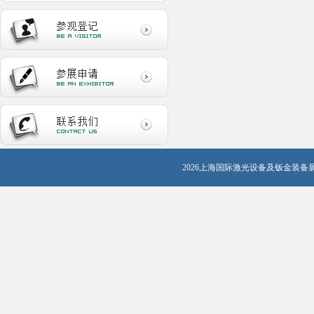
2026上海国际激光设备及钣金装备展