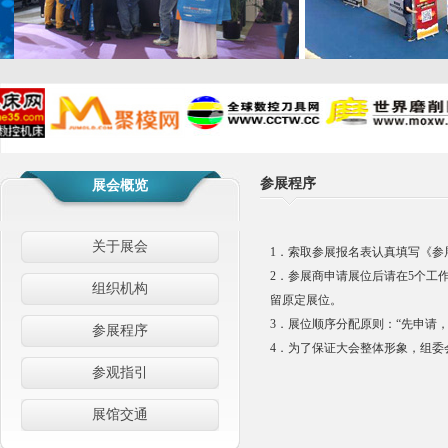
参展程序
展会概览
关于展会
1．索取参展报名表认真填写《参
2．参展商申请展位后请在5个工
组织机构
留原定展位。
3．展位顺序分配原则：“先申请
参展程序
4．为了保证大会整体形象，组委
参观指引
展馆交通