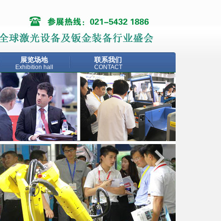
展览场地
联系我们
Exhibition hall
CONTACT